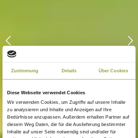
Zustimmung
Details
Über Cookies
Diese Webseite verwendet Cookies
Wir verwenden Cookies, um Zugriffe auf unsere Inhalte
zu analysieren und Inhalte und Anzeigen auf Ihre
Bedürfnisse anzupassen. Außerdem erhalten Partner auf
diesem Weg Daten, die für die Auslieferung bestimmter
Inhalte auf unser Seite notwendig sind und/oder für